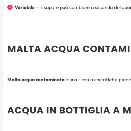
Variabile
 — il sapore può cambiare a seconda del quar
MALTA ACQUA CONTAMIN
Malta acqua contaminata
 è una ricerca che riflette pre
ACQUA IN BOTTIGLIA A M