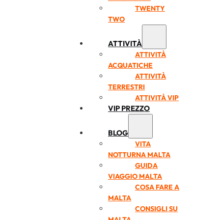
TWENTY
TWO
ATTIVITÀ
ATTIVITÀ
ACQUATICHE
ATTIVITÀ
TERRESTRI
ATTIVITÀ VIP
VIP PREZZO
BLOG
VITA
NOTTURNA MALTA
GUIDA
VIAGGIO MALTA
COSA FARE A
MALTA
CONSIGLI SU
MALTA