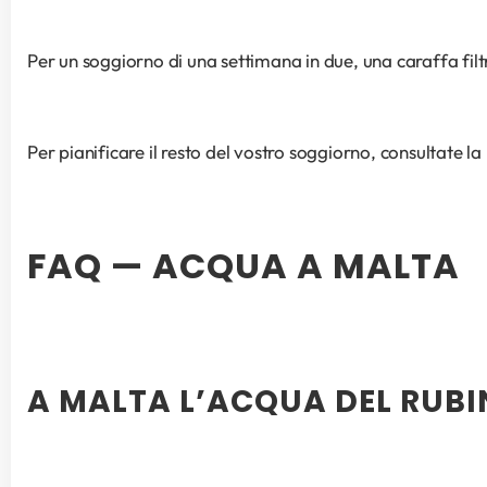
Per un soggiorno di una settimana in due, una caraffa fi
Per pianificare il resto del vostro soggiorno, consultate la
FAQ — ACQUA A MALTA
A MALTA L’ACQUA DEL RUBI