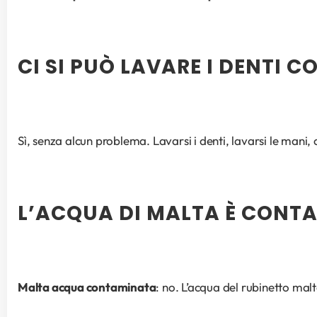
CI SI PUÒ LAVARE I DENTI 
Sì, senza alcun problema. Lavarsi i denti, lavarsi le mani,
L’ACQUA DI MALTA È CONT
Malta acqua contaminata
: no. L’acqua del rubinetto malt