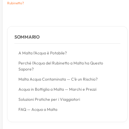
Rubinetto?
SOMMARIO
A Malta l’Acqua è Potabile?
Perché l’Acqua del Rubinetto a Malta ha Questo
Sapore?
Malta Acqua Contaminata — C’è un Rischio?
Acqua in Bottiglia a Malta — Marchi e Prezzi
Soluzioni Pratiche per i Viaggiatori
FAQ — Acqua a Malta