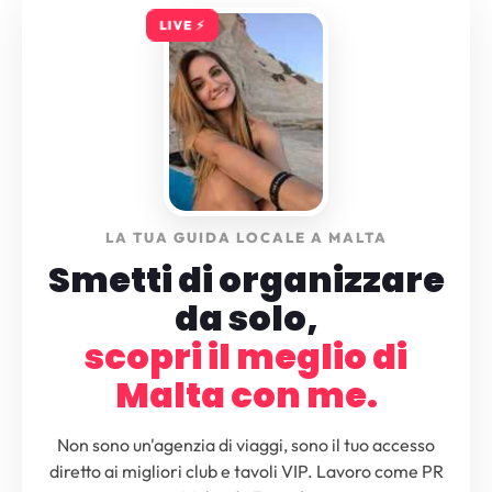
LIVE ⚡️
LA TUA GUIDA LOCALE A MALTA
Smetti di organizzare
da solo,
scopri il meglio di
Malta con me.
Non sono un'agenzia di viaggi, sono il tuo accesso
diretto ai migliori club e tavoli VIP. Lavoro come PR