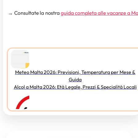
→ Consultate la nostra 
guida completa alle vacanze a Ma
Meteo Malta 2026: Previsioni, Temperatura per Mese &
Guida
Alcol a Malta 2026: Età Legale, Prezzi & Specialità Locali