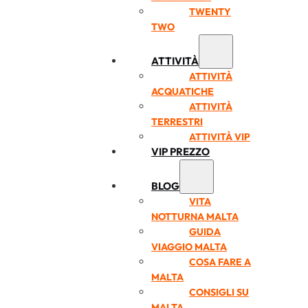
TWENTY
TWO
ATTIVITÀ
ATTIVITÀ
ACQUATICHE
ATTIVITÀ
TERRESTRI
ATTIVITÀ VIP
VIP PREZZO
BLOG
VITA
NOTTURNA MALTA
GUIDA
VIAGGIO MALTA
COSA FARE A
MALTA
CONSIGLI SU
MALTA