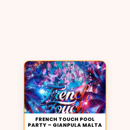
FRENCH TOUCH POOL
PARTY – GIANPULA MALTA