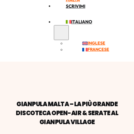
SCRIVIMI
ITALIANO
INGLESE
FRANCESE
GIANPULA MALTA – LA PIÙ GRANDE
DISCOTECA OPEN-AIR & SERATE AL
GIANPULA VILLAGE