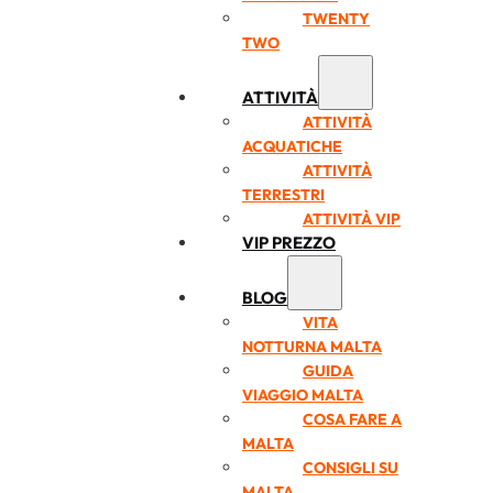
TWENTY
TWO
ATTIVITÀ
ATTIVITÀ
ACQUATICHE
ATTIVITÀ
TERRESTRI
ATTIVITÀ VIP
VIP PREZZO
BLOG
VITA
NOTTURNA MALTA
GUIDA
VIAGGIO MALTA
COSA FARE A
MALTA
CONSIGLI SU
MALTA