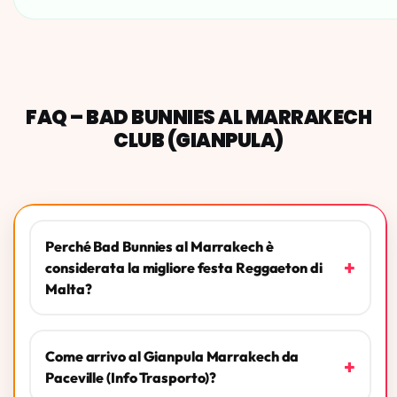
FAQ – BAD BUNNIES AL MARRAKECH
CLUB (GIANPULA)
Perché Bad Bunnies al Marrakech è
+
considerata la migliore festa Reggaeton di
Malta?
Come arrivo al Gianpula Marrakech da
+
Paceville (Info Trasporto)?