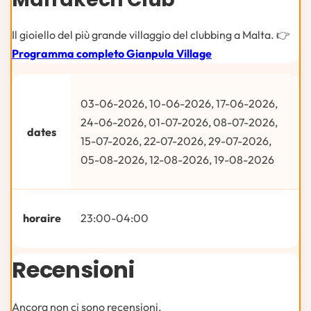
Il gioiello del più grande villaggio del clubbing a Malta. 👉
Programma completo Gianpula Village
03-06-2026, 10-06-2026, 17-06-2026,
24-06-2026, 01-07-2026, 08-07-2026,
dates
15-07-2026, 22-07-2026, 29-07-2026,
05-08-2026, 12-08-2026, 19-08-2026
horaire
23:00-04:00
Recensioni
Ancora non ci sono recensioni.