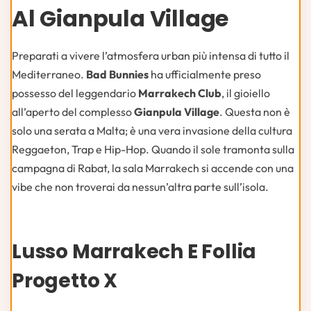
Al Gianpula Village
Preparati a vivere l’atmosfera urban più intensa di tutto il
Mediterraneo.
Bad Bunnies
ha ufficialmente preso
possesso del leggendario
Marrakech Club
, il gioiello
all’aperto del complesso
Gianpula Village
. Questa non è
solo una serata a Malta; è una vera invasione della cultura
Reggaeton, Trap e Hip-Hop. Quando il sole tramonta sulla
campagna di Rabat, la sala Marrakech si accende con una
vibe che non troverai da nessun’altra parte sull’isola.
Lusso Marrakech E Follia
Progetto X