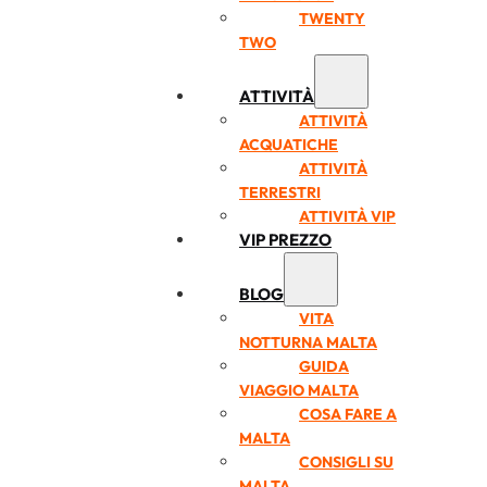
TWENTY
TWO
ATTIVITÀ
ATTIVITÀ
ACQUATICHE
ATTIVITÀ
TERRESTRI
ATTIVITÀ VIP
VIP PREZZO
BLOG
VITA
NOTTURNA MALTA
GUIDA
VIAGGIO MALTA
COSA FARE A
MALTA
CONSIGLI SU
MALTA