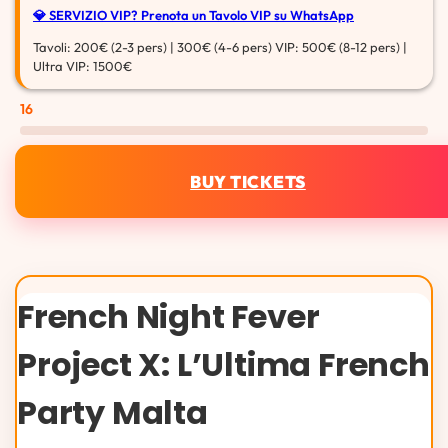
💎 SERVIZIO VIP?
Prenota un Tavolo VIP su WhatsApp
Tavoli: 200€ (2-3 pers) | 300€ (4-6 pers) VIP: 500€ (8-12 pers) |
Ultra VIP: 1500€
16
BUY TICKETS
French Night Fever
Project X: L’Ultima French
Party Malta