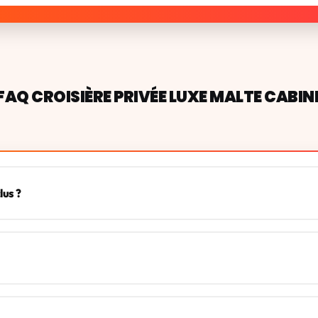
FAQ CROISIÈRE PRIVÉE LUXE MALTE CABIN
lus ?