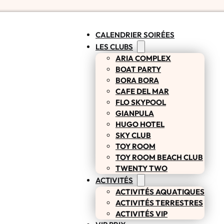
CALENDRIER SOIRÉES
LES CLUBS
ARIA COMPLEX
BOAT PARTY
BORA BORA
CAFE DEL MAR
FLO SKYPOOL
GIANPULA
HUGO HOTEL
SKY CLUB
TOY ROOM
TOY ROOM BEACH CLUB
TWENTY TWO
ACTIVITÉS
ACTIVITÉS AQUATIQUES
ACTIVITÉS TERRESTRES
ACTIVITÉS VIP