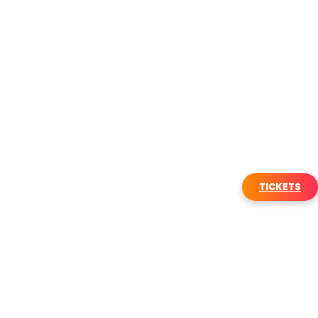
TICKETS