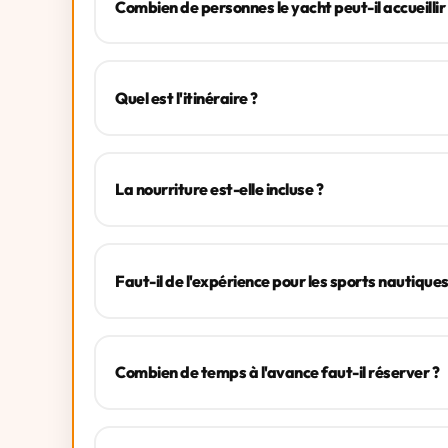
Combien de personnes le yacht peut-il accueillir
Quel est l'itinéraire ?
La nourriture est-elle incluse ?
Faut-il de l'expérience pour les sports nautiques
Combien de temps à l'avance faut-il réserver ?