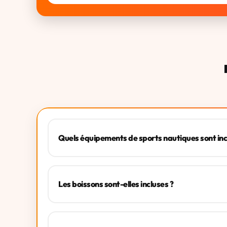
Quels équipements de sports nautiques sont inc
Les boissons sont-elles incluses ?