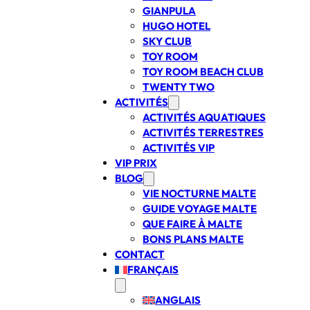
GIANPULA
HUGO HOTEL
SKY CLUB
TOY ROOM
TOY ROOM BEACH CLUB
TWENTY TWO
ACTIVITÉS
ACTIVITÉS AQUATIQUES
ACTIVITÉS TERRESTRES
ACTIVITÉS VIP
VIP PRIX
BLOG
VIE NOCTURNE MALTE
GUIDE VOYAGE MALTE
QUE FAIRE À MALTE
BONS PLANS MALTE
CONTACT
FRANÇAIS
ANGLAIS