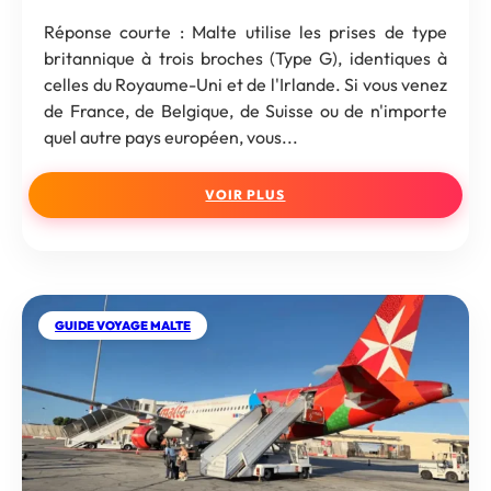
Réponse courte : Malte utilise les prises de type
britannique à trois broches (Type G), identiques à
celles du Royaume-Uni et de l'Irlande. Si vous venez
de France, de Belgique, de Suisse ou de n'importe
quel autre pays européen, vous...
VOIR PLUS
GUIDE VOYAGE MALTE