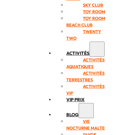
SKY CLUB
TOY ROOM
TOY ROOM
BEACH CLUB
TWENTY
TWO
ACTIVITÉS
ACTIVITÉS
AQUATIQUES
ACTIVITÉS
TERRESTRES
ACTIVITÉS
VIP
VIP PRIX
BLOG
VIE
NOCTURNE MALTE
GUIDE