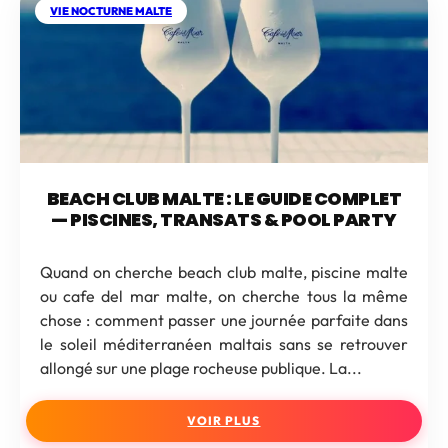
VIE NOCTURNE MALTE
BEACH CLUB MALTE : LE GUIDE COMPLET
— PISCINES, TRANSATS & POOL PARTY
Quand on cherche beach club malte, piscine malte
ou cafe del mar malte, on cherche tous la même
chose : comment passer une journée parfaite dans
le soleil méditerranéen maltais sans se retrouver
allongé sur une plage rocheuse publique. La...
VOIR PLUS