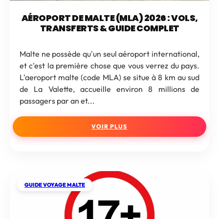
AÉROPORT DE MALTE (MLA) 2026 : VOLS,
TRANSFERTS & GUIDE COMPLET
Malte ne possède qu'un seul aéroport international,
et c'est la première chose que vous verrez du pays.
L'aeroport malte (code MLA) se situe à 8 km au sud
de La Valette, accueille environ 8 millions de
passagers par an et...
VOIR PLUS
GUIDE VOYAGE MALTE