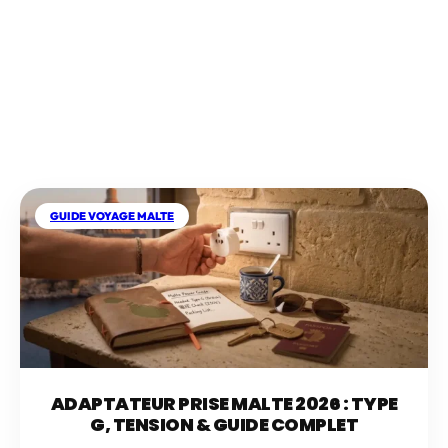
TOUS NOS ARTICLES DE
BLOG
GUIDE VOYAGE MALTE
ADAPTATEUR PRISE MALTE 2026 : TYPE
G, TENSION & GUIDE COMPLET