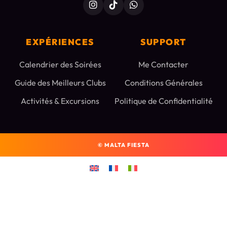
EXPÉRIENCES
SUPPORT
Calendrier des Soirées
Me Contacter
Guide des Meilleurs Clubs
Conditions Générales
Activités & Excursions
Politique de Confidentialité
©
MALTA FIESTA