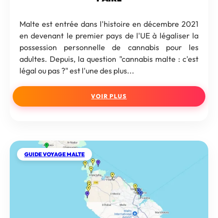
Malte est entrée dans l'histoire en décembre 2021
en devenant le premier pays de l'UE à légaliser la
possession personnelle de cannabis pour les
adultes. Depuis, la question "cannabis malte : c'est
légal ou pas ?" est l'une des plus...
VOIR PLUS
GUIDE VOYAGE MALTE