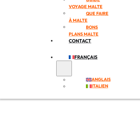
VOYAGE MALTE
QUE FAIRE
À MALTE
BONS
PLANS MALTE
CONTACT
FRANÇAIS
ANGLAIS
ITALIEN