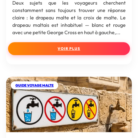
Deux sujets que les voyageurs cherchent
constamment sans toujours trouver une réponse
claire : le drapeau malte et la croix de malte. Le
drapeau maltais est inhabituel — blanc et rouge
avec une petite George Cross en haut à gauche,...
VOIR PLUS
GUIDE VOYAGE MALTE