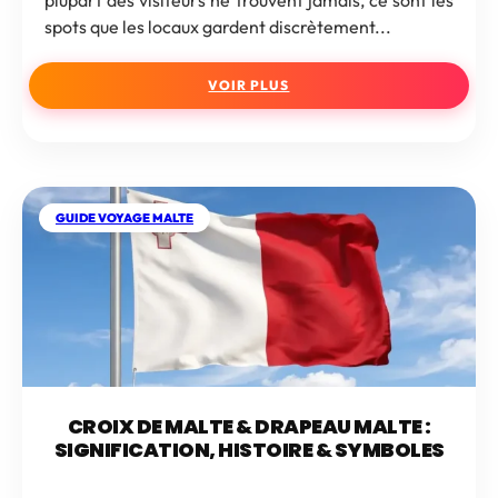
spots que les locaux gardent discrètement...
VOIR PLUS
GUIDE VOYAGE MALTE
CROIX DE MALTE & DRAPEAU MALTE :
SIGNIFICATION, HISTOIRE & SYMBOLES