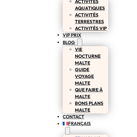
ACTIVITÉS
AQUATIQUES
ACTIVITÉS
TERRESTRES
ACTIVITÉS VIP
VIP PRIX
BLOG
VIE
NOCTURNE
MALTE
GUIDE
VOYAGE
MALTE
QUE FAIRE À
MALTE
BONS PLANS
MALTE
CONTACT
FRANÇAIS