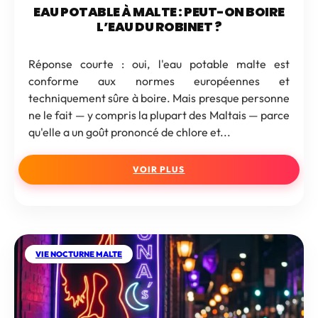
EAU POTABLE À MALTE : PEUT-ON BOIRE
L’EAU DU ROBINET ?
Réponse courte : oui, l'eau potable malte est
conforme aux normes européennes et
techniquement sûre à boire. Mais presque personne
ne le fait — y compris la plupart des Maltais — parce
qu'elle a un goût prononcé de chlore et...
VOIR PLUS
VIE NOCTURNE MALTE