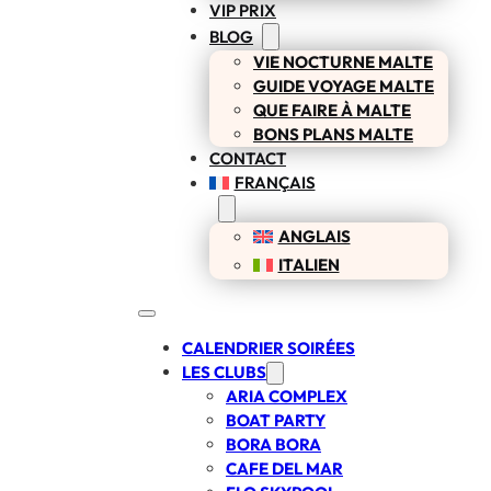
VIP PRIX
BLOG
VIE NOCTURNE MALTE
GUIDE VOYAGE MALTE
QUE FAIRE À MALTE
BONS PLANS MALTE
CONTACT
FRANÇAIS
ANGLAIS
ITALIEN
CALENDRIER SOIRÉES
LES CLUBS
ARIA COMPLEX
BOAT PARTY
BORA BORA
CAFE DEL MAR