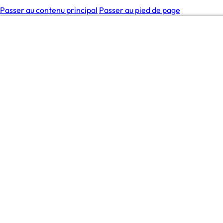
Passer au contenu principal
Passer au pied de page