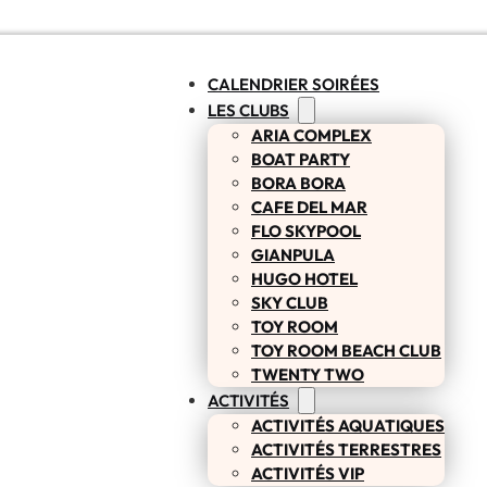
CALENDRIER SOIRÉES
LES CLUBS
ARIA COMPLEX
BOAT PARTY
BORA BORA
CAFE DEL MAR
FLO SKYPOOL
GIANPULA
HUGO HOTEL
SKY CLUB
TOY ROOM
TOY ROOM BEACH CLUB
TWENTY TWO
ACTIVITÉS
ACTIVITÉS AQUATIQUES
ACTIVITÉS TERRESTRES
ACTIVITÉS VIP