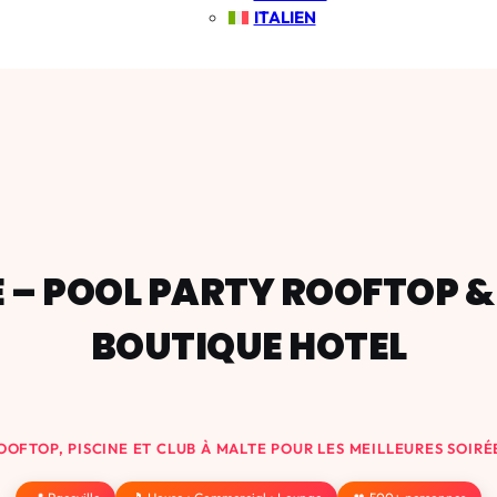
ITALIEN
 – POOL PARTY ROOFTOP & 
BOUTIQUE HOTEL
OOFTOP, PISCINE ET CLUB À MALTE POUR LES MEILLEURES SOIRÉ