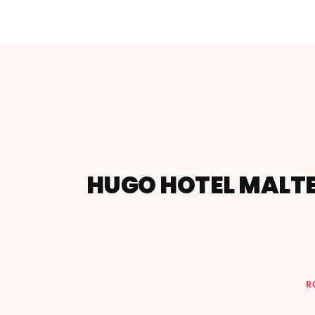
HUGO HOTEL MALTE
R