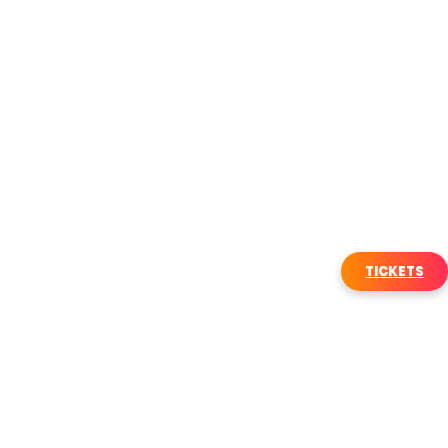
TICKETS