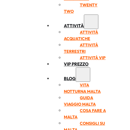
TWENTY
TWO
ATTIVITÀ
ATTIVITÀ
ACQUATICHE
ATTIVITÀ
TERRESTRI
ATTIVITÀ VIP
VIP PREZZO
BLOG
VITA
NOTTURNA MALTA
GUIDA
VIAGGIO MALTA
COSA FARE A
MALTA
CONSIGLI SU
MALTA