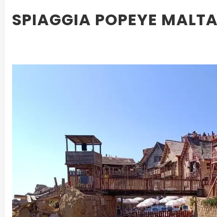
SPIAGGIA POPEYE MALTA