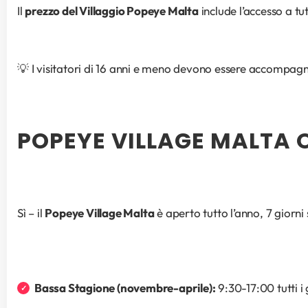
Il 
prezzo del Villaggio Popeye Malta
 include l’accesso a t
💡 I visitatori di 16 anni e meno devono essere accompagnat
POPEYE VILLAGE MALTA O
Sì – il 
Popeye Village Malta
 è aperto tutto l’anno, 7 giorni 
Bassa Stagione (novembre-aprile):
 9:30-17:00 tutti 