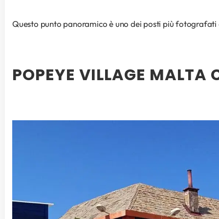
Questo punto panoramico è uno dei posti più fotografati di 
POPEYE VILLAGE MALTA