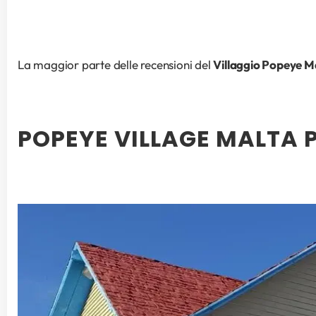
La maggior parte delle recensioni del 
Villaggio Popeye M
POPEYE VILLAGE MALTA PR