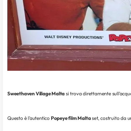
Sweethaven Village Malta
 si trova direttamente sull’acqu
Questo è l’autentico 
Popeye film Malta
 set, costruito da 