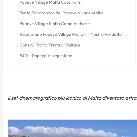
Popeye Village Malta Cosa Fare
Punto Panoramico del Popeye Village Malta
Popeye Village Malta Come Arrivare
Recensione Popeye Village Malta – Il Nostro Verdetto
Consigli Pratici Prima di Visitare
FAQ – Popeye Village Malta
Il set cinematografico più iconico di Malta diventato attra