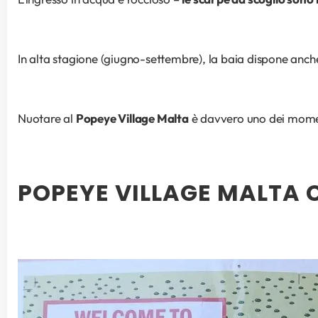
In alta stagione (giugno-settembre), la baia dispone anche 
Nuotare al 
Popeye Village Malta
 è davvero uno dei moment
POPEYE VILLAGE MALTA 