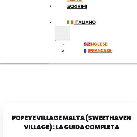
SCRIVIMI
ITALIANO
INGLESE
FRANCESE
POPEYE VILLAGE MALTA (SWEETHAVEN
VILLAGE) : LA GUIDA COMPLETA