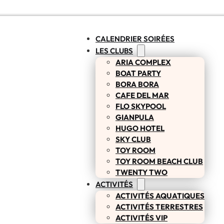
CALENDRIER SOIRÉES
LES CLUBS
ARIA COMPLEX
BOAT PARTY
BORA BORA
CAFE DEL MAR
FLO SKYPOOL
GIANPULA
HUGO HOTEL
SKY CLUB
TOY ROOM
TOY ROOM BEACH CLUB
TWENTY TWO
ACTIVITÉS
ACTIVITÉS AQUATIQUES
ACTIVITÉS TERRESTRES
ACTIVITÉS VIP