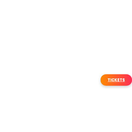
TICKETS