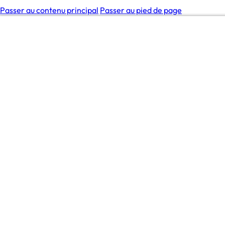
Passer au contenu principal
Passer au pied de page