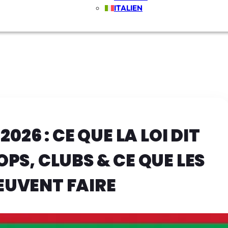
ITALIEN
026 : CE QUE LA LOI DIT
PS, CLUBS & CE QUE LES
EUVENT FAIRE