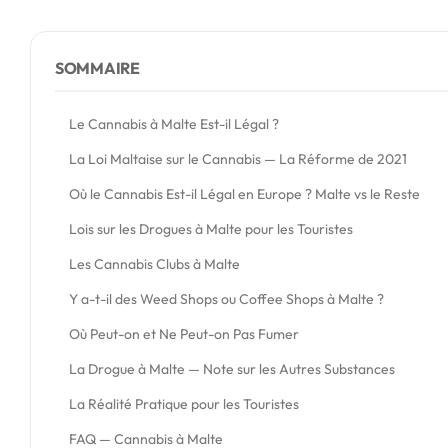
SOMMAIRE
Le Cannabis à Malte Est-il Légal ?
La Loi Maltaise sur le Cannabis — La Réforme de 2021
Où le Cannabis Est-il Légal en Europe ? Malte vs le Reste
Lois sur les Drogues à Malte pour les Touristes
Les Cannabis Clubs à Malte
Y a-t-il des Weed Shops ou Coffee Shops à Malte ?
Où Peut-on et Ne Peut-on Pas Fumer
La Drogue à Malte — Note sur les Autres Substances
La Réalité Pratique pour les Touristes
FAQ — Cannabis à Malte