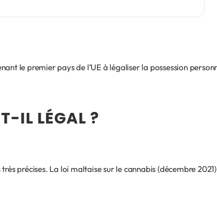
nant le premier pays de l’UE à légaliser la possession personn
T-IL LÉGAL ?
s très précises. La loi maltaise sur le cannabis (décembre 2021)