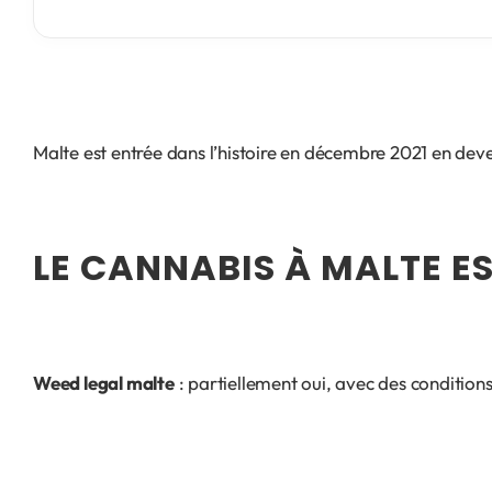
Malte est entrée dans l’histoire en décembre 2021 en deve
LE CANNABIS À MALTE ES
Weed legal malte
 : partiellement oui, avec des condition