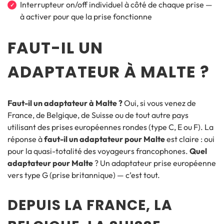
Interrupteur on/off individuel à côté de chaque prise —
à activer pour que la prise fonctionne
FAUT-IL UN
ADAPTATEUR À MALTE ?
Faut-il un adaptateur à Malte ?
Oui, si vous venez de
France, de Belgique, de Suisse ou de tout autre pays
utilisant des prises européennes rondes (type C, E ou F). La
réponse à
faut-il un adaptateur pour Malte
est claire : oui
pour la quasi-totalité des voyageurs francophones.
Quel
adaptateur pour Malte
? Un adaptateur prise européenne
vers type G (prise britannique) — c’est tout.
DEPUIS LA FRANCE, LA