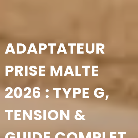
ADAPTATEUR
PRISE MALTE
2026 : TYPE G,
TENSION &
GUIDE COMPLET