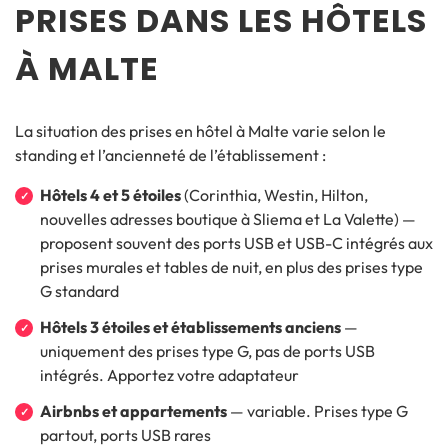
PRISES DANS LES HÔTELS
À MALTE
La situation des prises en hôtel à Malte varie selon le
standing et l’ancienneté de l’établissement :
Hôtels 4 et 5 étoiles
(Corinthia, Westin, Hilton,
nouvelles adresses boutique à Sliema et La Valette) —
proposent souvent des ports USB et USB-C intégrés aux
prises murales et tables de nuit, en plus des prises type
G standard
Hôtels 3 étoiles et établissements anciens
—
uniquement des prises type G, pas de ports USB
intégrés. Apportez votre adaptateur
Airbnbs et appartements
— variable. Prises type G
partout, ports USB rares