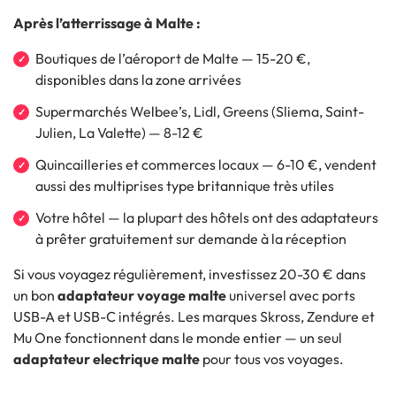
Après l’atterrissage à Malte :
Boutiques de l’aéroport de Malte — 15-20 €,
disponibles dans la zone arrivées
Supermarchés Welbee’s, Lidl, Greens (Sliema, Saint-
Julien, La Valette) — 8-12 €
Quincailleries et commerces locaux — 6-10 €, vendent
aussi des multiprises type britannique très utiles
Votre hôtel — la plupart des hôtels ont des adaptateurs
à prêter gratuitement sur demande à la réception
Si vous voyagez régulièrement, investissez 20-30 € dans
un bon
adaptateur voyage malte
universel avec ports
USB-A et USB-C intégrés. Les marques Skross, Zendure et
Mu One fonctionnent dans le monde entier — un seul
adaptateur electrique malte
pour tous vos voyages.