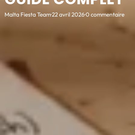
Malta Fiesta Team
·
22 avril 2026
·
0 commentaire