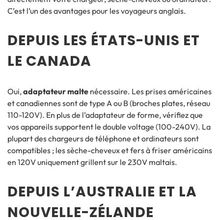
C’est l’un des avantages pour les voyageurs anglais.
DEPUIS LES ÉTATS-UNIS ET
LE CANADA
Oui,
adaptateur malte
nécessaire. Les prises américaines
et canadiennes sont de type A ou B (broches plates, réseau
110-120V). En plus de l’adaptateur de forme, vérifiez que
vos appareils supportent le double voltage (100-240V). La
plupart des chargeurs de téléphone et ordinateurs sont
compatibles ; les sèche-cheveux et fers à friser américains
en 120V uniquement grillent sur le 230V maltais.
DEPUIS L’AUSTRALIE ET LA
NOUVELLE-ZÉLANDE