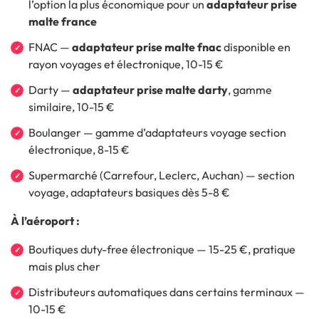
l’option la plus économique pour un
adaptateur prise
malte france
FNAC —
adaptateur prise malte fnac
disponible en
rayon voyages et électronique, 10-15 €
Darty —
adaptateur prise malte darty
, gamme
similaire, 10-15 €
Boulanger — gamme d’adaptateurs voyage section
électronique, 8-15 €
Supermarché (Carrefour, Leclerc, Auchan) — section
voyage, adaptateurs basiques dès 5-8 €
À l’aéroport :
Boutiques duty-free électronique — 15-25 €, pratique
mais plus cher
Distributeurs automatiques dans certains terminaux —
10-15 €