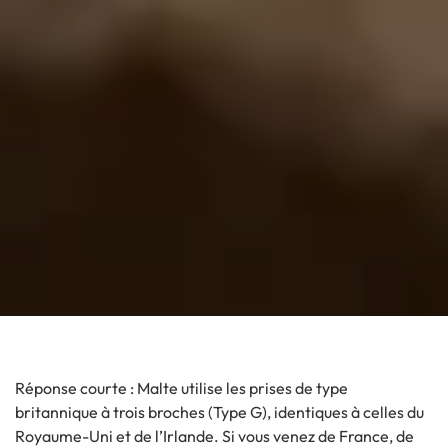
Réponse courte : Malte utilise les prises de type
britannique à trois broches (Type G), identiques à celles du
Royaume-Uni et de l’Irlande. Si vous venez de France, de