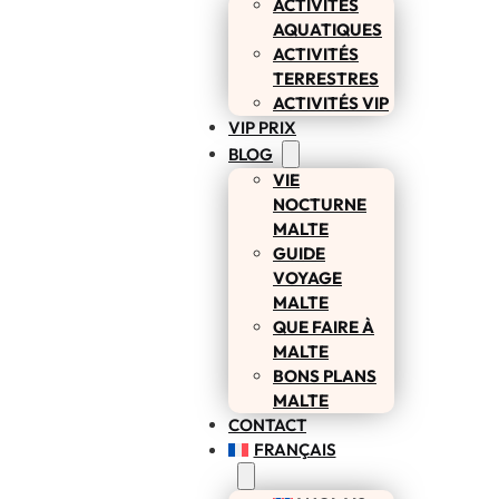
ACTIVITÉS
AQUATIQUES
ACTIVITÉS
TERRESTRES
ACTIVITÉS VIP
VIP PRIX
BLOG
VIE
NOCTURNE
MALTE
GUIDE
VOYAGE
MALTE
QUE FAIRE À
MALTE
BONS PLANS
MALTE
CONTACT
FRANÇAIS