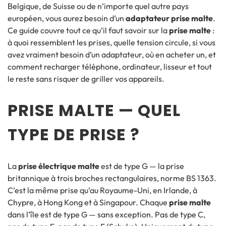
Belgique, de Suisse ou de n’importe quel autre pays
européen, vous aurez besoin d’un
adaptateur prise malte
.
Ce guide couvre tout ce qu’il faut savoir sur la
prise malte
:
à quoi ressemblent les prises, quelle tension circule, si vous
avez vraiment besoin d’un adaptateur, où en acheter un, et
comment recharger téléphone, ordinateur, lisseur et tout
le reste sans risquer de griller vos appareils.
PRISE MALTE — QUEL
TYPE DE PRISE ?
La
prise électrique malte
est de type G — la prise
britannique à trois broches rectangulaires, norme BS 1363.
C’est la même prise qu’au Royaume-Uni, en Irlande, à
Chypre, à Hong Kong et à Singapour. Chaque
prise malte
dans l’île est de type G — sans exception. Pas de type C,