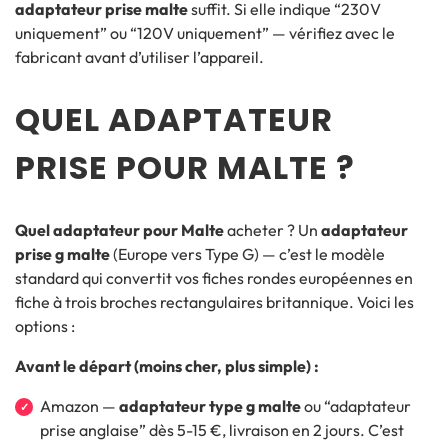
adaptateur prise malte
suffit. Si elle indique “230V
uniquement” ou “120V uniquement” — vérifiez avec le
fabricant avant d’utiliser l’appareil.
QUEL ADAPTATEUR
PRISE POUR MALTE ?
Quel adaptateur pour Malte
acheter ? Un
adaptateur
prise g malte
(Europe vers Type G) — c’est le modèle
standard qui convertit vos fiches rondes européennes en
fiche à trois broches rectangulaires britannique. Voici les
options :
Avant le départ (moins cher, plus simple) :
Amazon —
adaptateur type g malte
ou “adaptateur
prise anglaise” dès 5-15 €, livraison en 2 jours. C’est