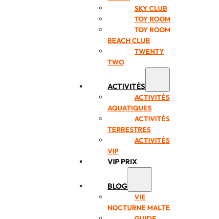
SKY CLUB
TOY ROOM
TOY ROOM
BEACH CLUB
TWENTY
TWO
ACTIVITÉS
ACTIVITÉS
AQUATIQUES
ACTIVITÉS
TERRESTRES
ACTIVITÉS
VIP
VIP PRIX
BLOG
VIE
NOCTURNE MALTE
GUIDE