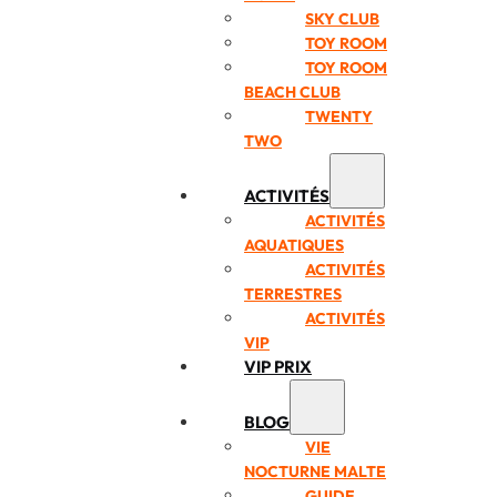
SKY CLUB
TOY ROOM
TOY ROOM
BEACH CLUB
TWENTY
TWO
ACTIVITÉS
ACTIVITÉS
AQUATIQUES
ACTIVITÉS
TERRESTRES
ACTIVITÉS
VIP
VIP PRIX
BLOG
VIE
NOCTURNE MALTE
GUIDE