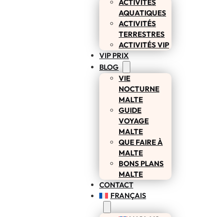
ACTIVITÉS
AQUATIQUES
ACTIVITÉS
TERRESTRES
ACTIVITÉS VIP
VIP PRIX
BLOG
VIE
NOCTURNE
MALTE
GUIDE
VOYAGE
MALTE
QUE FAIRE À
MALTE
BONS PLANS
MALTE
CONTACT
FRANÇAIS