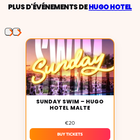
PLUS D'ÉVÉNEMENTS DE
HUGO HOTEL
SUNDAY SWIM – HUGO
HOTEL MALTE
€
20
BUY TICKETS