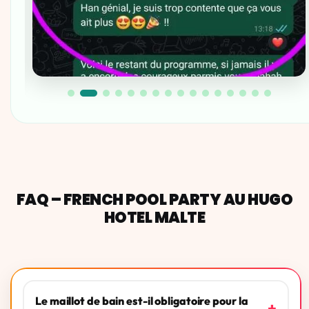
FAQ – FRENCH POOL PARTY AU HUGO
HOTEL MALTE
Le maillot de bain est-il obligatoire pour la
+