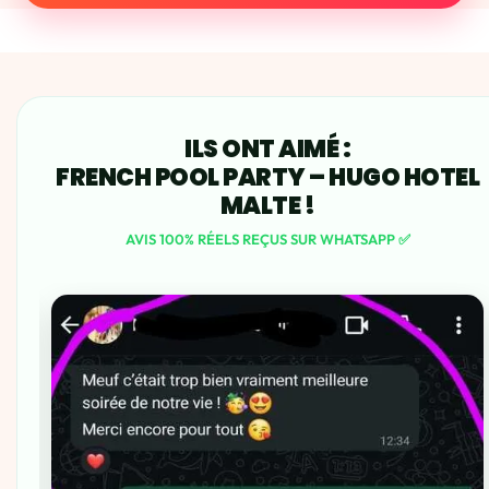
ILS ONT AIMÉ :
FRENCH POOL PARTY – HUGO HOTEL
MALTE !
AVIS 100% RÉELS REÇUS SUR WHATSAPP ✅