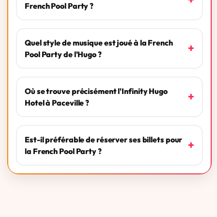
French Pool Party ?
Quel style de musique est joué à la French
+
Pool Party de l'Hugo ?
Où se trouve précisément l'Infinity Hugo
+
Hotel à Paceville ?
Est-il préférable de réserver ses billets pour
+
la French Pool Party ?