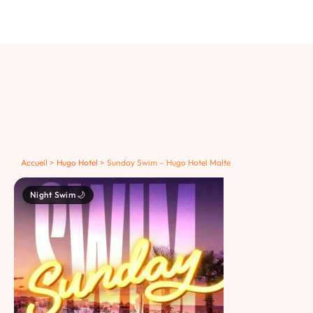
Accueil
>
Hugo Hotel
>
Sunday Swim – Hugo Hotel Malte
Night Swim 🌙