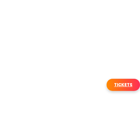
TICKETS