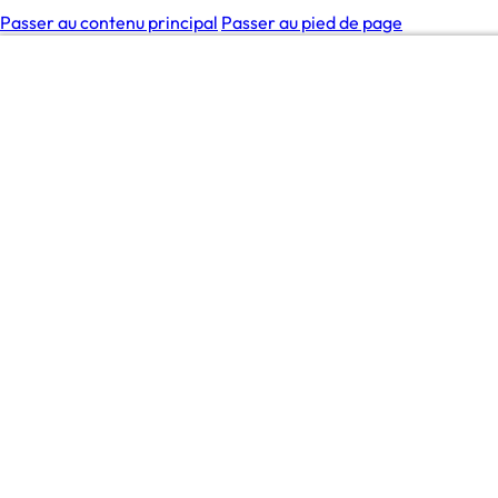
Passer au contenu principal
Passer au pied de page