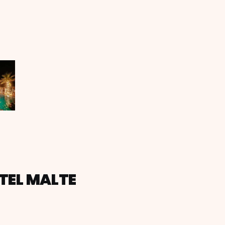
TEL MALTE