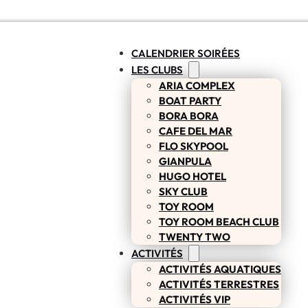
CALENDRIER SOIRÉES
LES CLUBS
ARIA COMPLEX
BOAT PARTY
BORA BORA
CAFE DEL MAR
FLO SKYPOOL
GIANPULA
HUGO HOTEL
SKY CLUB
TOY ROOM
TOY ROOM BEACH CLUB
TWENTY TWO
ACTIVITÉS
ACTIVITÉS AQUATIQUES
ACTIVITÉS TERRESTRES
ACTIVITÉS VIP