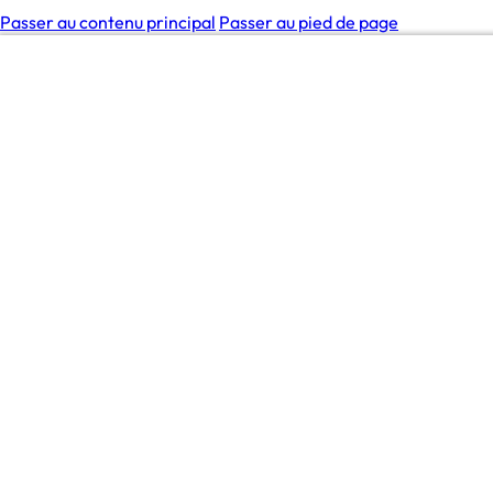
Passer au contenu principal
Passer au pied de page