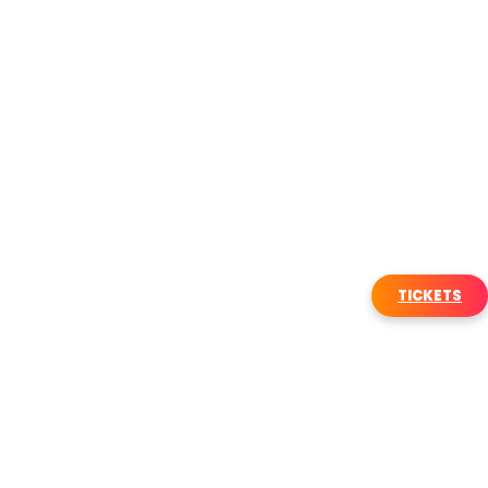
TICKETS