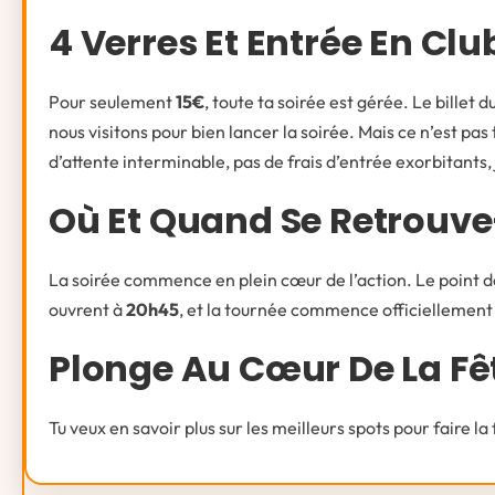
4 Verres Et Entrée En Clu
Pour seulement
15€
, toute ta soirée est gérée. Le billet d
nous visitons pour bien lancer la soirée. Mais ce n’est pas
d’attente interminable, pas de frais d’entrée exorbitants, j
Où Et Quand Se Retrouv
La soirée commence en plein cœur de l’action. Le point d
ouvrent à
20h45
, et la tournée commence officiellement
Plonge Au Cœur De La Fê
Tu veux en savoir plus sur les meilleurs spots pour faire la