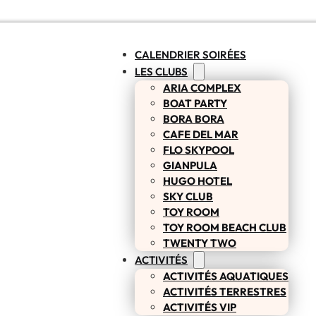
CALENDRIER SOIRÉES
LES CLUBS
ARIA COMPLEX
BOAT PARTY
BORA BORA
CAFE DEL MAR
FLO SKYPOOL
GIANPULA
HUGO HOTEL
SKY CLUB
TOY ROOM
TOY ROOM BEACH CLUB
TWENTY TWO
ACTIVITÉS
ACTIVITÉS AQUATIQUES
ACTIVITÉS TERRESTRES
ACTIVITÉS VIP