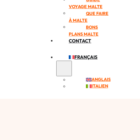
VOYAGE MALTE
QUE FAIRE
À MALTE
BONS
PLANS MALTE
CONTACT
FRANÇAIS
ANGLAIS
ITALIEN