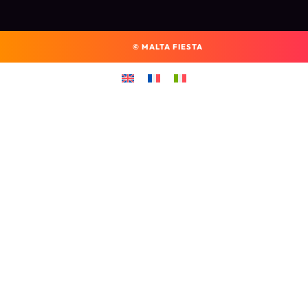
©
MALTA FIESTA