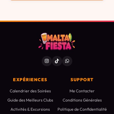
EXPÉRIENCES
SUPPORT
Calendrier des Soirées
Me Contacter
Guide des Meilleurs Clubs
Conditions Générales
Activités & Excursions
Politique de Confidentialité