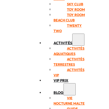
SKY CLUB
TOY ROOM
TOY ROOM
BEACH CLUB
TWENTY
TWO
ACTIVITÉS
ACTIVITÉS
AQUATIQUES
ACTIVITÉS
TERRESTRES
ACTIVITÉS
VIP
VIP PRIX
BLOG
VIE
NOCTURNE MALTE
GUIDE