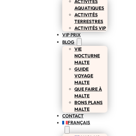
ACTIVITÉS
AQUATIQUES
ACTIVITÉS
TERRESTRES
ACTIVITÉS VIP
VIP PRIX
BLOG
VIE
NOCTURNE
MALTE
GUIDE
VOYAGE
MALTE
QUE FAIRE À
MALTE
BONS PLANS
MALTE
CONTACT
FRANÇAIS