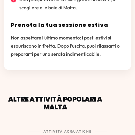
scogliere e le baie di Malta.
Prenota la tua sessione estiva
Non aspettare l’ultimo momento: i posti estivi si
esauriscono in fretta. Dopo l’uscita, puoi rilassarti o
prepararti per una serata indimenticabile.
ALTRE ATTIVITÀ POPOLARI A
MALTA
ATTIVITÀ ACQUATICHE