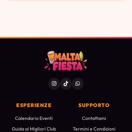
ESPERIENZE
SUPPORTO
Calendario Eventi
Contattami
Guida ai Migliori Club
Termini e Condizioni