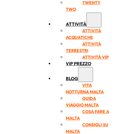
TWENTY
TWO
ATTIVITÀ
ATTIVITÀ
ACQUATICHE
ATTIVITÀ
TERRESTRI
ATTIVITÀ VIP
VIP PREZZO
BLOG
VITA
NOTTURNA MALTA
GUIDA
VIAGGIO MALTA
COSA FARE A
MALTA
CONSIGLI SU
MALTA