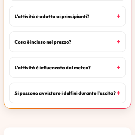
+
L'attività è adatta ai principianti?
+
Cosa è incluso nel prezzo?
+
L'attività è influenzata dal meteo?
+
Si possono avvistare i delfini durante l'uscita?