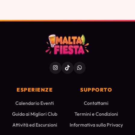
ESPERIENZE
SUPPORTO
Calendario Eventi
Contattami
Guida ai Migliori Club
Termini e Condizioni
Attività ed Escursioni
Informativa sulla Privacy