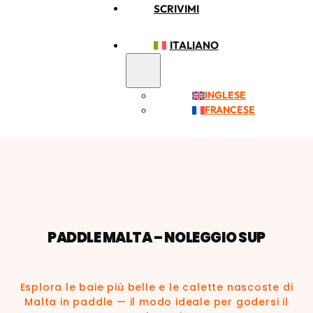
SCRIVIMI
ITALIANO
INGLESE
FRANCESE
PADDLE MALTA – NOLEGGIO SUP
Esplora le baie più belle e le calette nascoste di
Malta in paddle — il modo ideale per godersi il