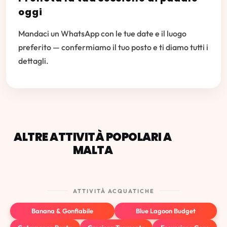
oggi
Mandaci un WhatsApp con le tue date e il luogo
preferito — confermiamo il tuo posto e ti diamo tutti i
dettagli.
ALTRE ATTIVITÀ POPOLARI A
MALTA
ATTIVITÀ ACQUATICHE
Banana & Gonfiabile
Blue Lagoon Budget