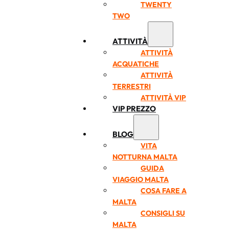
TWENTY
TWO
ATTIVITÀ
ATTIVITÀ
ACQUATICHE
ATTIVITÀ
TERRESTRI
ATTIVITÀ VIP
VIP PREZZO
BLOG
VITA
NOTTURNA MALTA
GUIDA
VIAGGIO MALTA
COSA FARE A
MALTA
CONSIGLI SU
MALTA