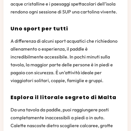
acque cristalline e i paesaggi spettacolari dell’isola
rendono ogni sessione di SUP una cartolina vivente.
Uno sport per tutti
A differenza di alcuni sport acquatici che richiedono
allenamento o esperienza, il paddle è
incredibilmente accessibile. In pochi minuti sulla
tavola, la maggior parte delle persone è in piedi e
pagaia con sicurezza. È un’attività ideale per
viaggiatori solitari, coppie, famiglie e gruppi.
Esplora il litorale segreto di Malta
Da una tavola da paddle, puoi raggiungere posti
completamente inaccessibili a piedi o in auto.
Calette nascoste dietro scogliere calcaree, grotte