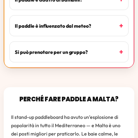
+
Il paddle è influenzato dal meteo?
+
Si può prenotare per un gruppo?
PERCHÉ FARE PADDLE A MALTA?
Il stand-up paddleboard ha avuto un’esplosione di
popolarità in tutto il Mediterraneo — e Malta è uno
dei posti migliori per praticarlo. Le baie calme, le