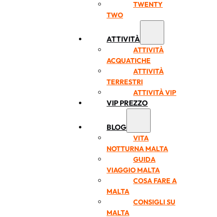
TWENTY
TWO
ATTIVITÀ
ATTIVITÀ
ACQUATICHE
ATTIVITÀ
TERRESTRI
ATTIVITÀ VIP
VIP PREZZO
BLOG
VITA
NOTTURNA MALTA
GUIDA
VIAGGIO MALTA
COSA FARE A
MALTA
CONSIGLI SU
MALTA