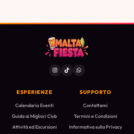
ESPERIENZE
SUPPORTO
Calendario Eventi
Contattami
Guida ai Migliori Club
Termini e Condizioni
Attività ed Escursioni
Informativa sulla Privacy