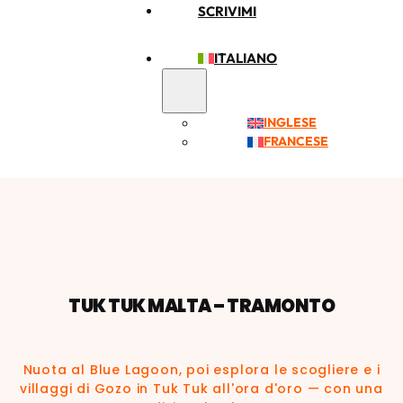
SCRIVIMI
ITALIANO
INGLESE
FRANCESE
TUK TUK MALTA – TRAMONTO
Nuota al Blue Lagoon, poi esplora le scogliere e i
villaggi di Gozo in Tuk Tuk all'ora d'oro — con una