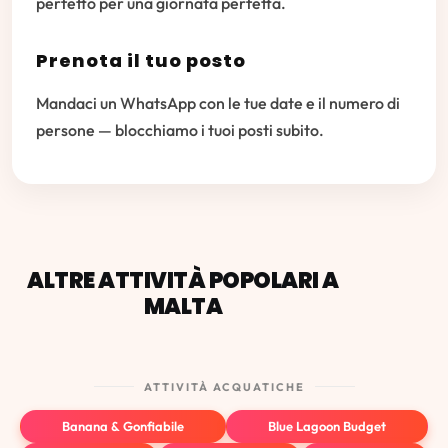
perfetto per una giornata perfetta.
Prenota il tuo posto
Mandaci un WhatsApp con le tue date e il numero di
persone — blocchiamo i tuoi posti subito.
ALTRE ATTIVITÀ POPOLARI A
MALTA
ATTIVITÀ ACQUATICHE
Banana & Gonfiabile
Blue Lagoon Budget