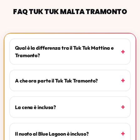
FAQ TUK TUK MALTA TRAMONTO
Qual è la differenza tra il Tuk Tuk Mattina e
+
Tramonto?
+
A che ora parte il Tuk Tuk Tramonto?
+
La cena è inclusa?
+
Il nuoto al Blue Lagoon è incluso?