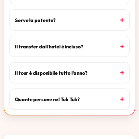
+
Serve la patente?
+
Il transfer dall'hotel è incluso?
+
Il tour è disponibile tutto l'anno?
+
Quante persone nel Tuk Tuk?