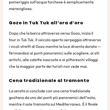
pomeriggio sull’acqua turchese è semplicemente
meravigliosa.
Gozo in Tuk Tuk all’ora d’oro
Dopo che la barca attraversa verso Gozo, inizia il
tour in Tuk Tuk. Il veicolo aperto serpeggia attraverso
i vicoli stretti di Gozo mentre la luce diventa dorata —
fermandosi ai punti panoramici sulle scogliere, ai siti
antichi, alle calette nascoste e ai pittoreschi villaggi
che la maggior parte dei turisti non vede mai.
Cena tradizionale al tramonto
La serata si conclude con una cena tradizionale
gozitana da uno dei punti più panoramici dell’isola,
mentre il sole tramonta sul Mediterraneo. È il finale