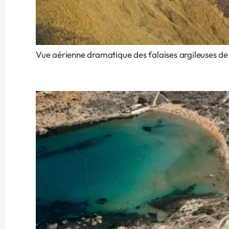
Vue aérienne dramatique des falaises argileuses de 