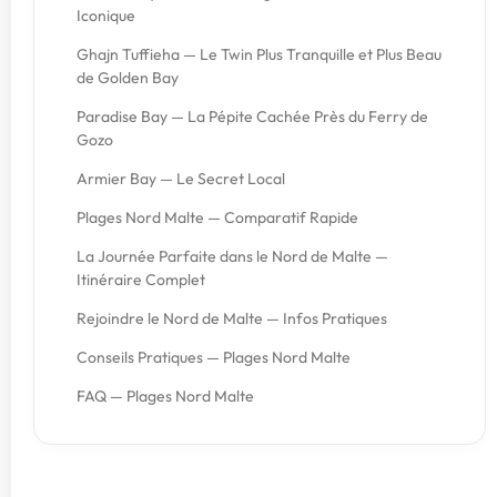
Iconique
Ghajn Tuffieha — Le Twin Plus Tranquille et Plus Beau
de Golden Bay
Paradise Bay — La Pépite Cachée Près du Ferry de
Gozo
Armier Bay — Le Secret Local
Plages Nord Malte — Comparatif Rapide
La Journée Parfaite dans le Nord de Malte —
Itinéraire Complet
Rejoindre le Nord de Malte — Infos Pratiques
Conseils Pratiques — Plages Nord Malte
FAQ — Plages Nord Malte