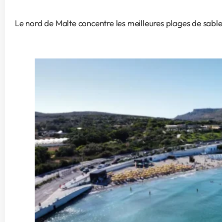
Le nord de Malte concentre les meilleures plages de sable