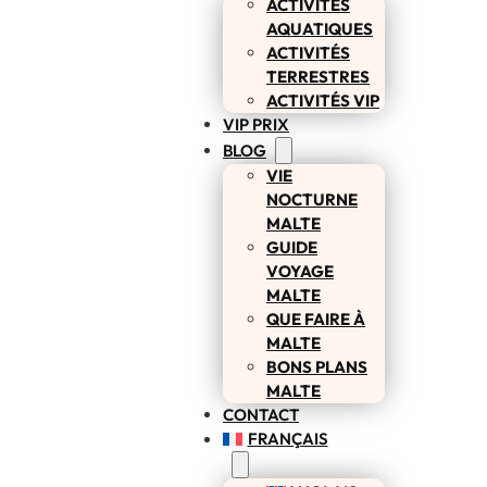
ACTIVITÉS
AQUATIQUES
ACTIVITÉS
TERRESTRES
ACTIVITÉS VIP
VIP PRIX
BLOG
VIE
NOCTURNE
MALTE
GUIDE
VOYAGE
MALTE
QUE FAIRE À
MALTE
BONS PLANS
MALTE
CONTACT
FRANÇAIS