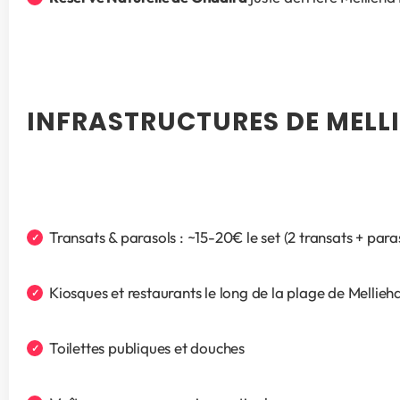
INFRASTRUCTURES DE MELL
Transats & parasols : ~15-20€ le set (2 transats + par
Kiosques et restaurants le long de la plage de Mellieh
Toilettes publiques et douches