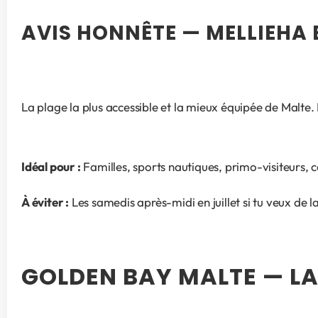
AVIS HONNÊTE — MELLIEHA
La plage la plus accessible et la mieux équipée de Malte.
Idéal pour :
 Familles, sports nautiques, primo-visiteurs, 
À éviter :
 Les samedis après-midi en juillet si tu veux de la
GOLDEN BAY MALTE — LA 