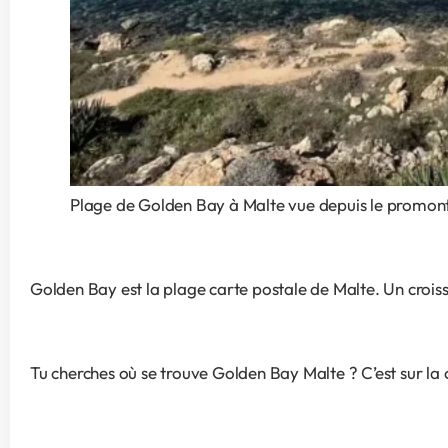
Plage de Golden Bay à Malte vue depuis le promontoir
Golden Bay est la plage carte postale de Malte. Un croissa
Tu cherches où se trouve Golden Bay Malte ? C’est sur la 