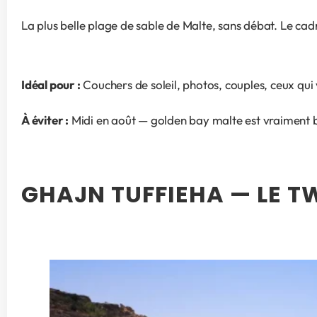
La plus belle plage de sable de Malte, sans débat. Le cad
Idéal pour :
 Couchers de soleil, photos, couples, ceux qui
À éviter :
 Midi en août — golden bay malte est vraiment 
GHAJN TUFFIEHA — LE T