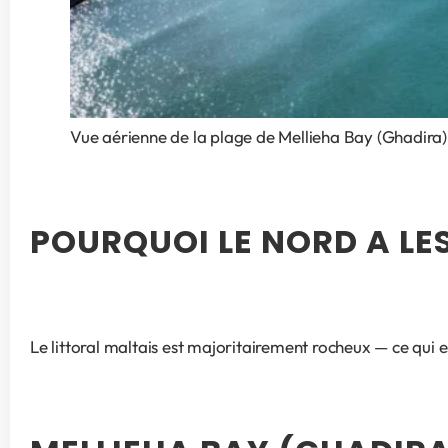
Vue aérienne de la plage de Mellieha Bay (Ghadira) a
POURQUOI LE NORD A LES
Le littoral maltais est majoritairement rocheux — ce qui e