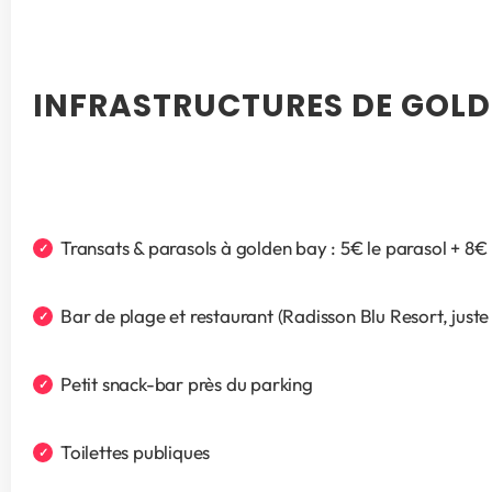
INFRASTRUCTURES DE GOLD
Transats & parasols à golden bay : 5€ le parasol + 8€ p
Bar de plage et restaurant (Radisson Blu Resort, jus
Petit snack-bar près du parking
Toilettes publiques