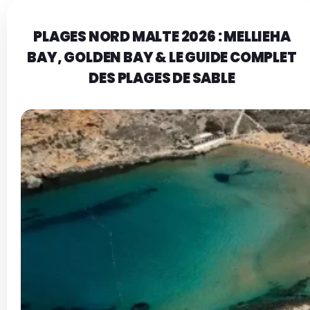
PLAGES NORD MALTE 2026 : MELLIEHA
BAY, GOLDEN BAY & LE GUIDE COMPLET
DES PLAGES DE SABLE