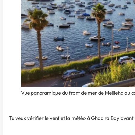
Vue panoramique du front de mer de Mellieha au cou
Tu veux vérifier le vent et la météo à Ghadira Bay avant 