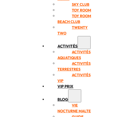
SKY CLUB
TOY ROOM
TOY ROOM
BEACH CLUB
TWENTY
TWO
ACTIVITÉS
ACTIVITÉS
AQUATIQUES
ACTIVITÉS
TERRESTRES
ACTIVITÉS
VIP
VIP PRIX
BLOG
VIE
NOCTURNE MALTE
GUIDE