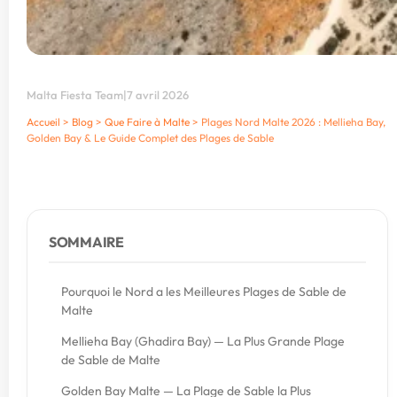
Malta Fiesta Team
|
7 avril 2026
Accueil
>
Blog
>
Que Faire à Malte
>
Plages Nord Malte 2026 : Mellieha Bay,
Golden Bay & Le Guide Complet des Plages de Sable
SOMMAIRE
Pourquoi le Nord a les Meilleures Plages de Sable de
Malte
Mellieha Bay (Ghadira Bay) — La Plus Grande Plage
de Sable de Malte
Golden Bay Malte — La Plage de Sable la Plus