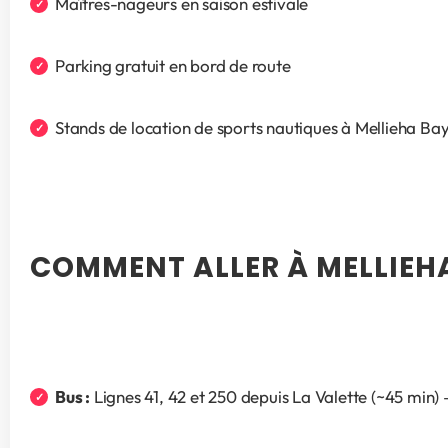
Maîtres-nageurs en saison estivale
Parking gratuit en bord de route
Stands de location de sports nautiques à Mellieha Ba
COMMENT ALLER À MELLIEH
Bus :
 Lignes 41, 42 et 250 depuis La Valette (~45 min) 