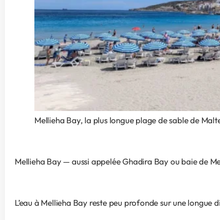
Mellieha Bay, la plus longue plage de sable de Malte,
Mellieha Bay — aussi appelée Ghadira Bay ou baie de Mellie
L’eau à Mellieha Bay reste peu profonde sur une longue di