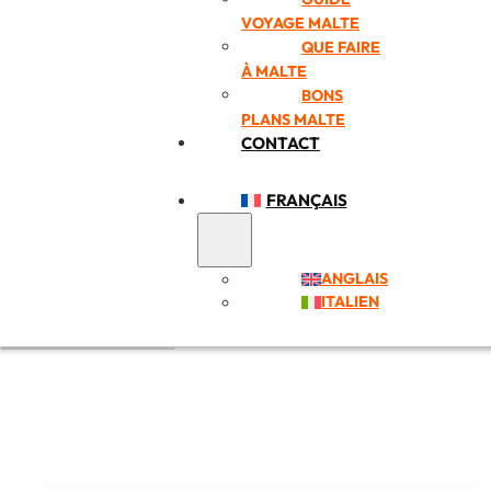
VOYAGE MALTE
QUE FAIRE
À MALTE
BONS
PLANS MALTE
CONTACT
FRANÇAIS
ANGLAIS
ITALIEN