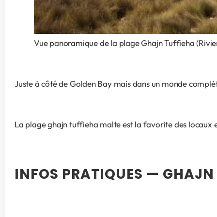
Vue panoramique de la plage Ghajn Tuffieha (Rivier
Juste à côté de Golden Bay mais dans un monde complète
La plage ghajn tuffieha malte est la favorite des locaux 
INFOS PRATIQUES — GHAJN