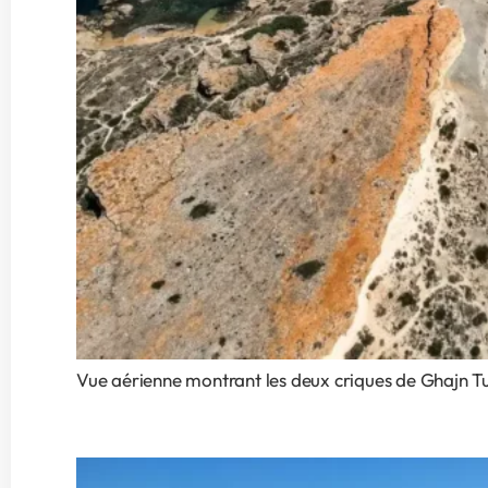
Vue aérienne montrant les deux criques de Ghajn Tu