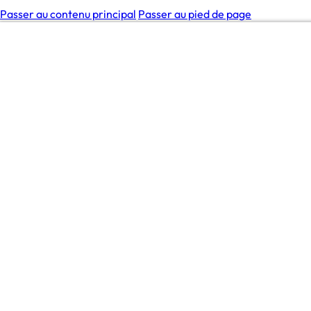
Passer au contenu principal
Passer au pied de page