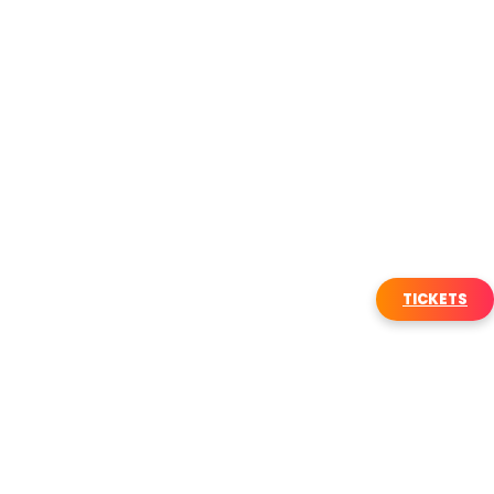
TICKETS