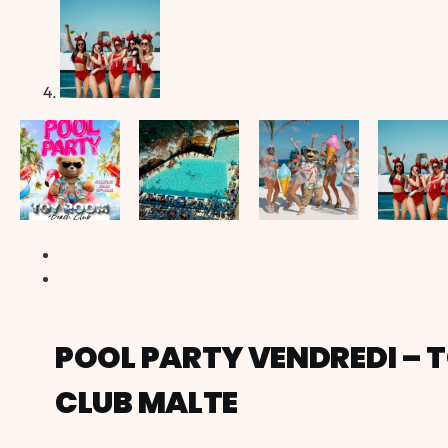
POOL PARTY VENDREDI –
CLUB MALTE