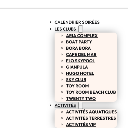
CALENDRIER SOIRÉES
LES CLUBS
ARIA COMPLEX
BOAT PARTY
BORA BORA
CAFE DEL MAR
FLO SKYPOOL
GIANPULA
HUGO HOTEL
SKY CLUB
TOY ROOM
TOY ROOM BEACH CLUB
TWENTY TWO
ACTIVITÉS
ACTIVITÉS AQUATIQUES
ACTIVITÉS TERRESTRES
ACTIVITÉS VIP