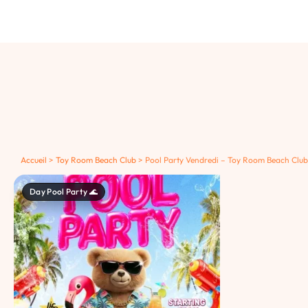
Accueil
>
Toy Room Beach Club
>
Pool Party Vendredi – Toy Room Beach Club
Day Pool Party 🌊