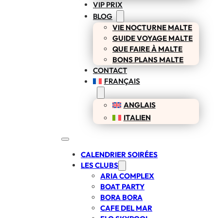
VIP PRIX
BLOG
VIE NOCTURNE MALTE
GUIDE VOYAGE MALTE
QUE FAIRE À MALTE
BONS PLANS MALTE
CONTACT
FRANÇAIS
ANGLAIS
ITALIEN
CALENDRIER SOIRÉES
LES CLUBS
ARIA COMPLEX
BOAT PARTY
BORA BORA
CAFE DEL MAR