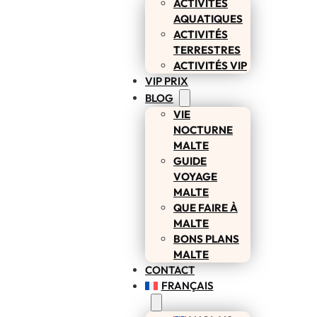
ACTIVITÉS
AQUATIQUES
ACTIVITÉS
TERRESTRES
ACTIVITÉS VIP
VIP PRIX
BLOG
VIE
NOCTURNE
MALTE
GUIDE
VOYAGE
MALTE
QUE FAIRE À
MALTE
BONS PLANS
MALTE
CONTACT
FRANÇAIS