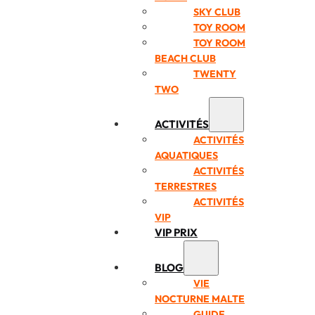
SKY CLUB
TOY ROOM
TOY ROOM
BEACH CLUB
TWENTY
TWO
ACTIVITÉS
ACTIVITÉS
AQUATIQUES
ACTIVITÉS
TERRESTRES
ACTIVITÉS
VIP
VIP PRIX
BLOG
VIE
NOCTURNE MALTE
GUIDE