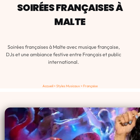
SOIRÉES FRANÇAISES À
MALTE
Soirées françaises à Malte avec musique française,
DJs et une ambiance festive entre Français et public
international.
Accueil
>
Styles Musicaux
>
Française