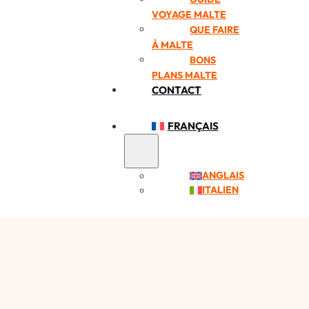
VOYAGE MALTE
QUE FAIRE
À MALTE
BONS
PLANS MALTE
CONTACT
FRANÇAIS
ANGLAIS
ITALIEN