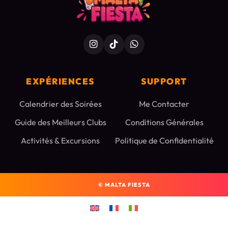
EXPÉRIENCES
SUPPORT
Calendrier des Soirées
Me Contacter
Guide des Meilleurs Clubs
Conditions Générales
Activités & Excursions
Politique de Confidentialité
©
MALTA FIESTA