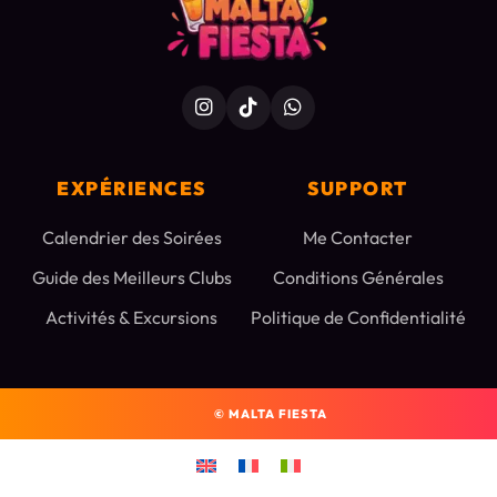
EXPÉRIENCES
SUPPORT
Calendrier des Soirées
Me Contacter
Guide des Meilleurs Clubs
Conditions Générales
Activités & Excursions
Politique de Confidentialité
©
MALTA FIESTA