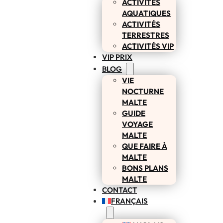
ACTIVITÉS
AQUATIQUES
ACTIVITÉS
TERRESTRES
ACTIVITÉS VIP
VIP PRIX
BLOG
VIE
NOCTURNE
MALTE
GUIDE
VOYAGE
MALTE
QUE FAIRE À
MALTE
BONS PLANS
MALTE
CONTACT
FRANÇAIS