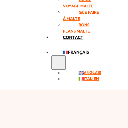
VOYAGE MALTE
QUE FAIRE
À MALTE
BONS
PLANS MALTE
CONTACT
FRANÇAIS
ANGLAIS
ITALIEN