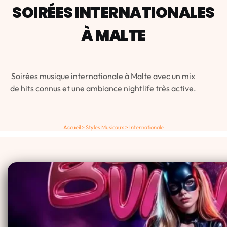
SOIRÉES INTERNATIONALES
À MALTE
Soirées musique internationale à Malte avec un mix
de hits connus et une ambiance nightlife très active.
Accueil
>
Styles Musicaux
>
Internationale