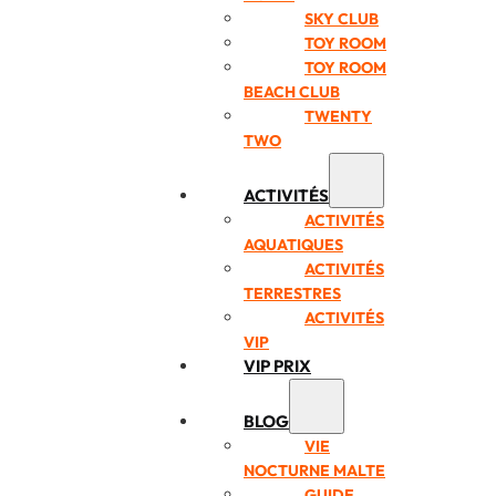
SKY CLUB
TOY ROOM
TOY ROOM
BEACH CLUB
TWENTY
TWO
ACTIVITÉS
ACTIVITÉS
AQUATIQUES
ACTIVITÉS
TERRESTRES
ACTIVITÉS
VIP
VIP PRIX
BLOG
VIE
NOCTURNE MALTE
GUIDE