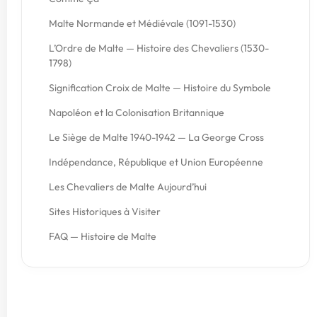
Malte Normande et Médiévale (1091-1530)
L’Ordre de Malte — Histoire des Chevaliers (1530-
1798)
Signification Croix de Malte — Histoire du Symbole
Napoléon et la Colonisation Britannique
Le Siège de Malte 1940-1942 — La George Cross
Indépendance, République et Union Européenne
Les Chevaliers de Malte Aujourd’hui
Sites Historiques à Visiter
FAQ — Histoire de Malte