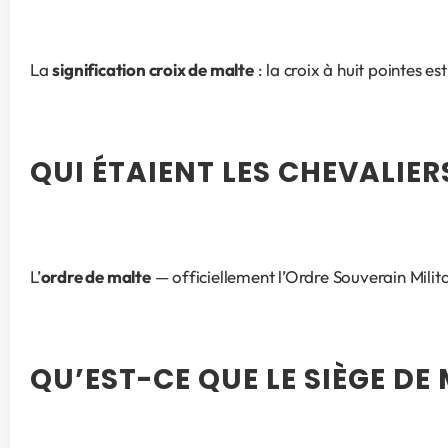
La 
signification croix de malte
 : la croix à huit pointes 
QUI ÉTAIENT LES CHEVALIER
L’
ordre de malte
 — officiellement l’Ordre Souverain Milita
QU’EST-CE QUE LE SIÈGE D