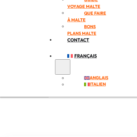
VOYAGE MALTE
QUE FAIRE
À MALTE
BONS
PLANS MALTE
CONTACT
FRANÇAIS
ANGLAIS
ITALIEN