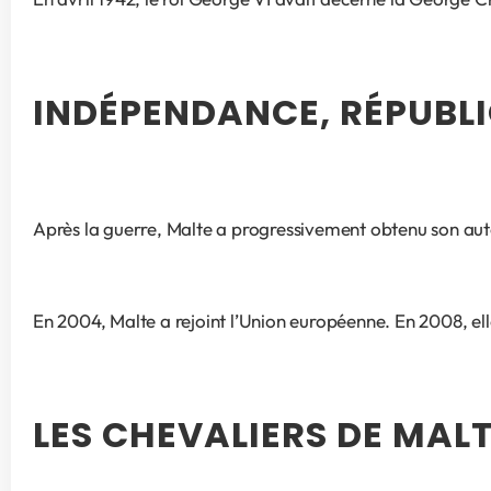
INDÉPENDANCE, RÉPUBL
Après la guerre, Malte a progressivement obtenu son au
En 2004, Malte a rejoint l’Union européenne. En 2008, ell
LES CHEVALIERS DE MAL