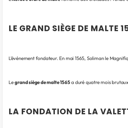
LE GRAND SIÈGE DE MALTE 1
L’événement fondateur. En mai 1565, Soliman le Magnifi
Le 
grand siège de malte 1565
 a duré quatre mois brutaux
LA FONDATION DE LA VALET