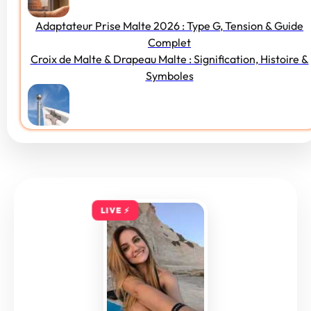
Adaptateur Prise Malte 2026 : Type G, Tension & Guide
Complet
Croix de Malte & Drapeau Malte : Signification, Histoire &
Symboles
LIVE ⚡️