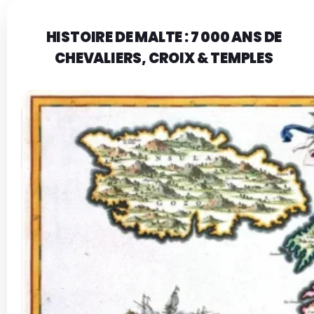
HISTOIRE DE MALTE : 7 000 ANS DE
CHEVALIERS, CROIX & TEMPLES