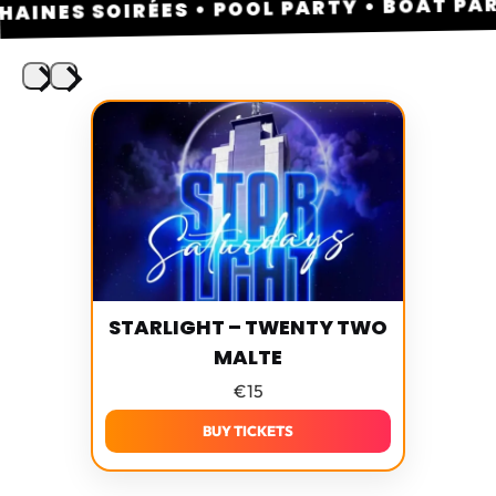
STARLIGHT – TWENTY TWO
MALTE
€
15
BUY TICKETS