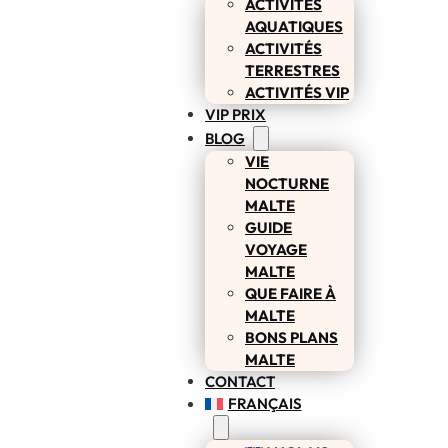
ACTIVITÉS
AQUATIQUES
ACTIVITÉS
TERRESTRES
ACTIVITÉS VIP
VIP PRIX
BLOG
VIE
NOCTURNE
MALTE
GUIDE
VOYAGE
MALTE
QUE FAIRE À
MALTE
BONS PLANS
MALTE
CONTACT
FRANÇAIS