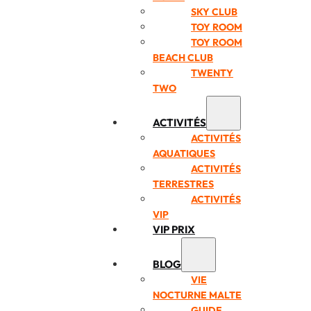
SKY CLUB
TOY ROOM
TOY ROOM
BEACH CLUB
TWENTY
TWO
ACTIVITÉS
ACTIVITÉS
AQUATIQUES
ACTIVITÉS
TERRESTRES
ACTIVITÉS
VIP
VIP PRIX
BLOG
VIE
NOCTURNE MALTE
GUIDE