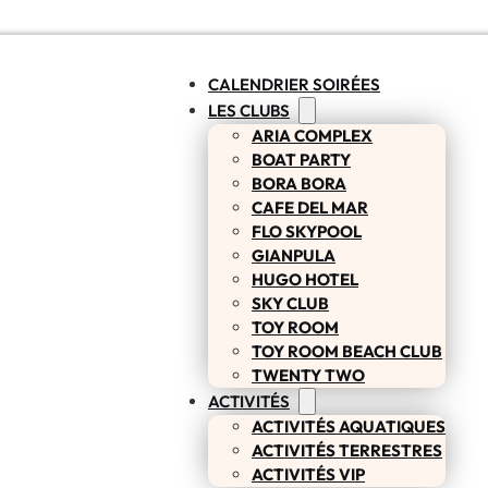
CALENDRIER SOIRÉES
LES CLUBS
ARIA COMPLEX
BOAT PARTY
BORA BORA
CAFE DEL MAR
FLO SKYPOOL
GIANPULA
HUGO HOTEL
SKY CLUB
TOY ROOM
TOY ROOM BEACH CLUB
TWENTY TWO
ACTIVITÉS
ACTIVITÉS AQUATIQUES
ACTIVITÉS TERRESTRES
ACTIVITÉS VIP