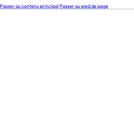
Passer au contenu principal
Passer au pied de page