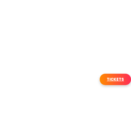
TICKETS