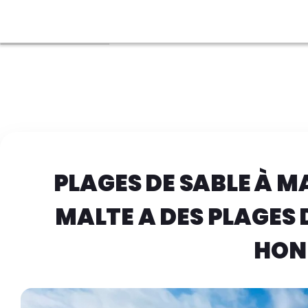
PLAGES DE SABLE À MA
MALTE A DES PLAGES 
HON