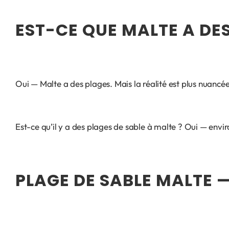
EST-CE QUE MALTE A DES
Oui — Malte a des plages. Mais la réalité est plus nuancée
Est-ce qu’il y a des plages de sable à malte ? Oui — envir
PLAGE DE SABLE MALTE 