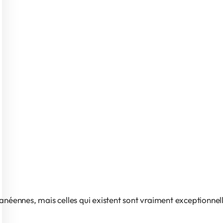
éennes, mais celles qui existent sont vraiment exceptionnelles