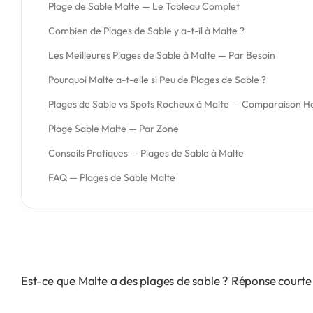
Plage de Sable Malte — Le Tableau Complet
Combien de Plages de Sable y a-t-il à Malte ?
Les Meilleures Plages de Sable à Malte — Par Besoin
Pourquoi Malte a-t-elle si Peu de Plages de Sable ?
Plages de Sable vs Spots Rocheux à Malte — Comparaison 
Plage Sable Malte — Par Zone
Conseils Pratiques — Plages de Sable à Malte
FAQ — Plages de Sable Malte
Est-ce que Malte a des plages de sable ? Réponse courte : 