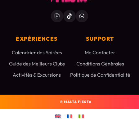
EXPÉRIENCES
SUPPORT
Calendrier des Soirées
Me Contacter
Guide des Meilleurs Clubs
Conditions Générales
Activités & Excursions
Politique de Confidentialité
©
MALTA FIESTA