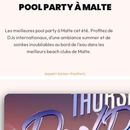
POOL PARTY À MALTE
Les meilleures pool party à Malte cet été. Profitez de
DJs internationaux, d’une ambiance summer et de
soirées inoubliables au bord de l’eau dans les
meilleurs beach clubs de Malte.
Accueil
>
Soirées
>
Pool Party