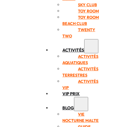
SKY CLUB
TOY ROOM
TOY ROOM
BEACH CLUB
TWENTY
TWO
ACTIVITÉS
ACTIVITÉS
AQUATIQUES
ACTIVITÉS
TERRESTRES
ACTIVITÉS
VIP
VIP PRIX
BLOG
VIE
NOCTURNE MALTE
GUIDE