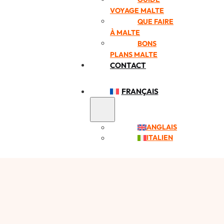
VOYAGE MALTE
QUE FAIRE
À MALTE
BONS
PLANS MALTE
CONTACT
FRANÇAIS
ANGLAIS
ITALIEN