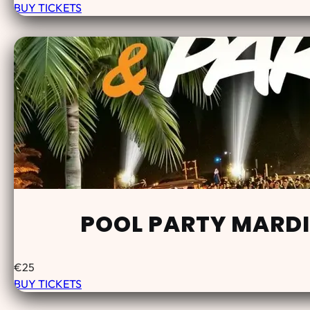
BUY TICKETS
POOL PARTY MARDI
€
25
BUY TICKETS