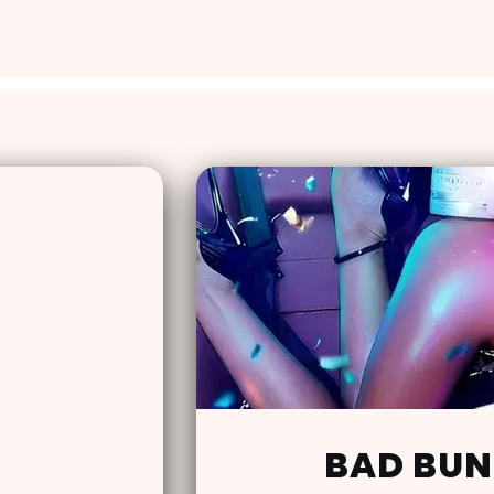
BAD BUN