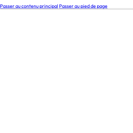
Passer au contenu principal
Passer au pied de page