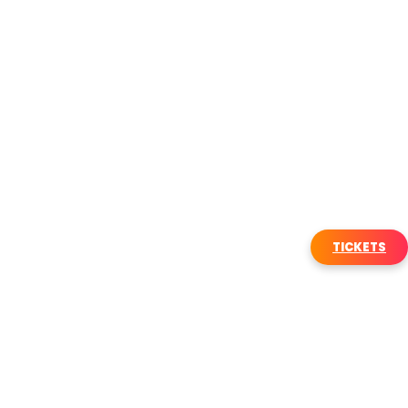
TICKETS