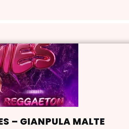
ES – GIANPULA MALTE