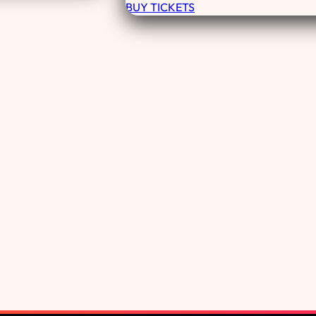
BUY TICKETS