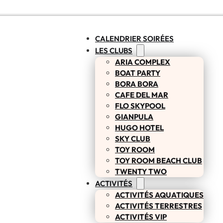
CALENDRIER SOIRÉES
LES CLUBS
ARIA COMPLEX
BOAT PARTY
BORA BORA
CAFE DEL MAR
FLO SKYPOOL
GIANPULA
HUGO HOTEL
SKY CLUB
TOY ROOM
TOY ROOM BEACH CLUB
TWENTY TWO
ACTIVITÉS
ACTIVITÉS AQUATIQUES
ACTIVITÉS TERRESTRES
ACTIVITÉS VIP