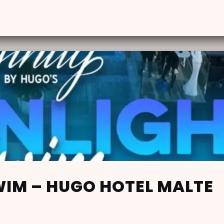
IM – HUGO HOTEL MALTE