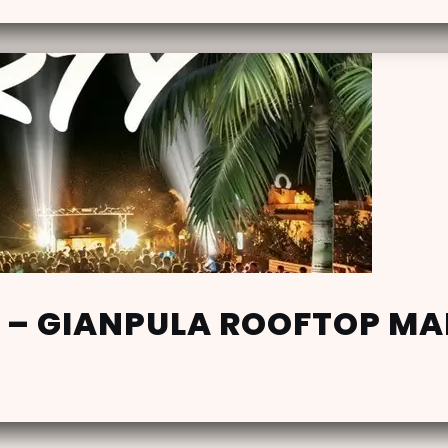
 – GIANPULA ROOFTOP MA